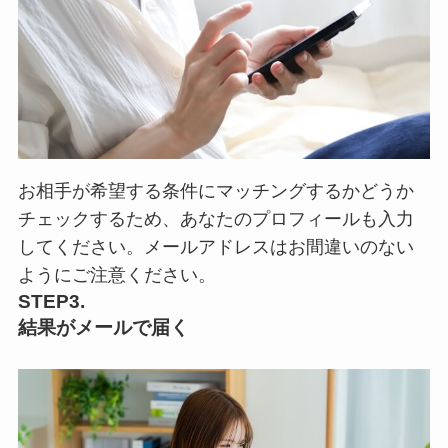
お相手が希望する条件にマッチングするかどうか
チェックするため、あなたのプロフィールも入力
してください。メールアドレスはお間違いのない
ようにご注意ください。
STEP3.
結果がメールで届く