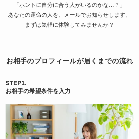
「ホントに自分に合う人がいるのかな…？」
あなたの運命の人を、メールでお知らせします。
まずは気軽に体験してみませんか？
お相手のプロフィールが届くまでの流れ
STEP1.
お相手の希望条件を入力