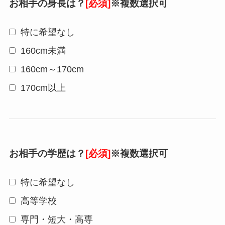
お相手の身長は？
[必須]
※複数選択可
特に希望なし
160cm未満
160cm～170cm
170cm以上
お相手の学歴は？
[必須]
※複数選択可
特に希望なし
高等学校
専門・短大・高専