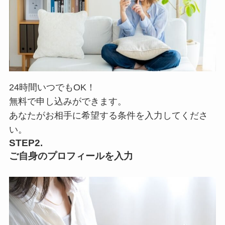
24時間いつでもOK！
無料で申し込みができます。
あなたがお相手に希望する条件を入力してくださ
い。
STEP2.
ご自身のプロフィールを入力