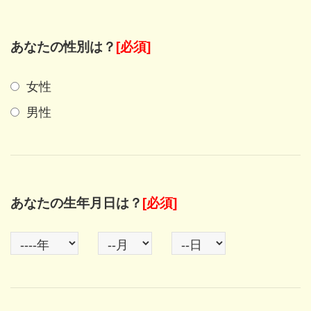
あなたの性別は？
[必須]
女性
男性
あなたの生年月日は？
[必須]