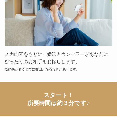
入力内容をもとに、婚活カウンセラーがあなたに
ぴったりのお相手をお探しします。
※結果が届くまでに数日かかる場合があります。
スタート！
所要時間は約３分です♪