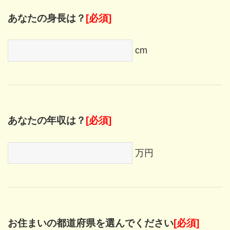
あなたの身長は？
[必須]
cm
あなたの年収は？
[必須]
万円
お住まいの都道府県を選んでください
[必須]