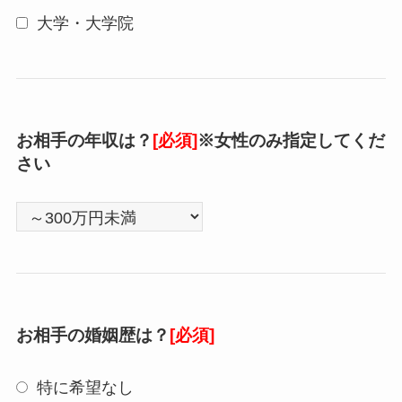
大学・大学院
お相手の年収は？
[必須]
※女性のみ指定してくだ
さい
お相手の婚姻歴は？
[必須]
特に希望なし