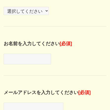
お名前を入力してください
[必須]
メールアドレスを入力してください
[必須]