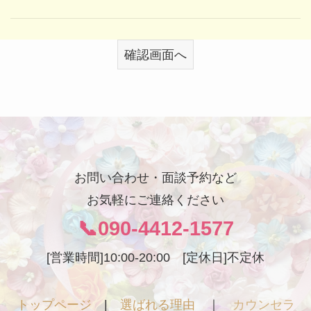
お問い合わせ・面談予約など
お気軽にご連絡ください
📞090-4412-1577
[営業時間]10:00-20:00 [定休日]不定休
トップページ
|
選ばれる理由
｜
カウンセラ