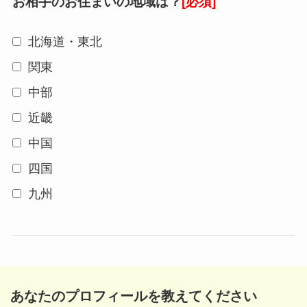
お相手のお住まいの地域は？
[必須]
北海道・東北
関東
中部
近畿
中国
四国
九州
あなたのプロフィールを教えてください