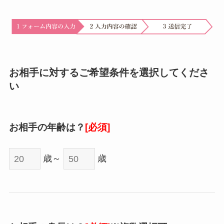
お相手に対するご希望条件を選択してくださ
い
お相手の年齢は？
[必須]
歳～
歳