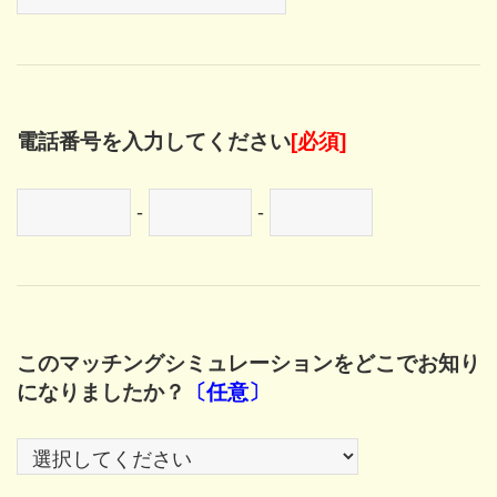
電話番号を入力してください
[必須]
-
-
このマッチングシミュレーションをどこでお知り
になりましたか？
〔任意〕