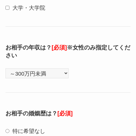
大学・大学院
お相手の年収は？
[必須]
※女性のみ指定してくだ
さい
お相手の婚姻歴は？
[必須]
特に希望なし