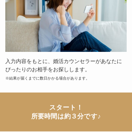
入力内容をもとに、婚活カウンセラーがあなたに
ぴったりのお相手をお探しします。
※結果が届くまでに数日かかる場合があります。
スタート！
所要時間は約３分です♪