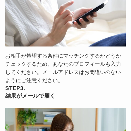
お相手が希望する条件にマッチングするかどうか
チェックするため、あなたのプロフィールも入力
してください。メールアドレスはお間違いのない
ようにご注意ください。
STEP3.
結果がメールで届く