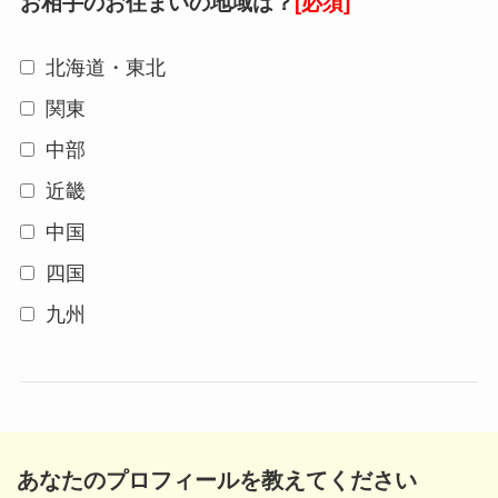
お相手のお住まいの地域は？
[必須]
北海道・東北
関東
中部
近畿
中国
四国
九州
あなたのプロフィールを教えてください