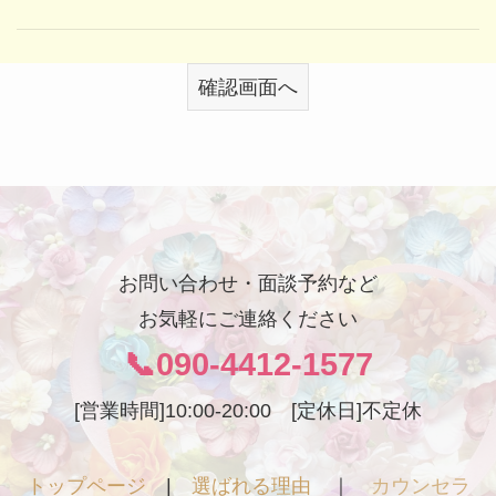
お問い合わせ・面談予約など
お気軽にご連絡ください
📞090-4412-1577
[営業時間]10:00-20:00 [定休日]不定休
トップページ
|
選ばれる理由
｜
カウンセラ