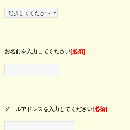
お名前を入力してください
[必須]
メールアドレスを入力してください
[必須]