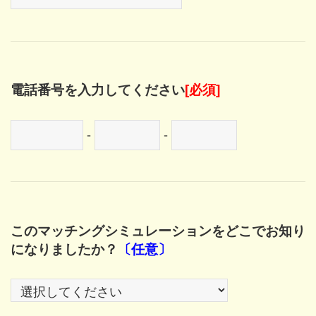
電話番号を入力してください
[必須]
-
-
このマッチングシミュレーションをどこでお知り
になりましたか？
〔任意〕