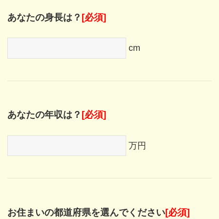
あなたの身長は？
[必須]
cm
あなたの年収は？
[必須]
万円
お住まいの都道府県を選んでください
[必須]