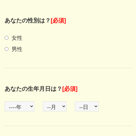
あなたの性別は？
[必須]
女性
男性
あなたの生年月日は？
[必須]