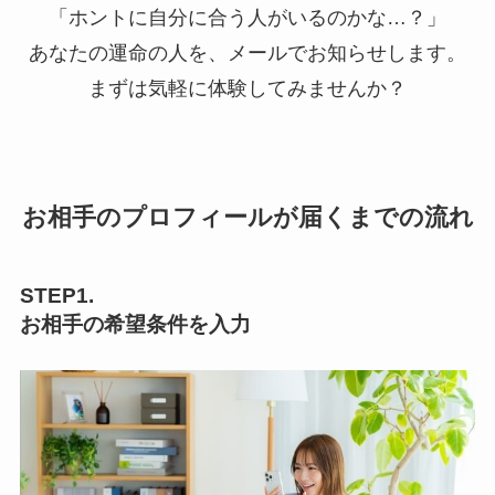
「ホントに自分に合う人がいるのかな…？」
あなたの運命の人を、メールでお知らせします。
まずは気軽に体験してみませんか？
お相手のプロフィールが届くまでの流れ
STEP1.
お相手の希望条件を入力