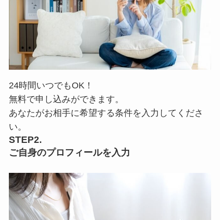
24時間いつでもOK！
無料で申し込みができます。
あなたがお相手に希望する条件を入力してくださ
い。
STEP2.
ご自身のプロフィールを入力