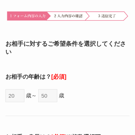
お相手に対するご希望条件を選択してくださ
い
お相手の年齢は？
[必須]
歳～
歳