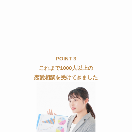
POINT 3
これまで1000人以上の
恋愛相談を受けてきました