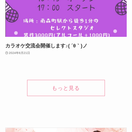
カラオケ交流会開催します♪( ´θ｀)ノ
2024年6月21日
もっと見る