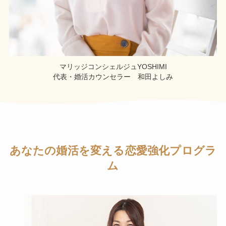
マリッジコンシェルジュYOSHIMI
代表・婚活カウンセラー 和田よしみ
あなたの婚活を変える恋愛強化プログラ
ム