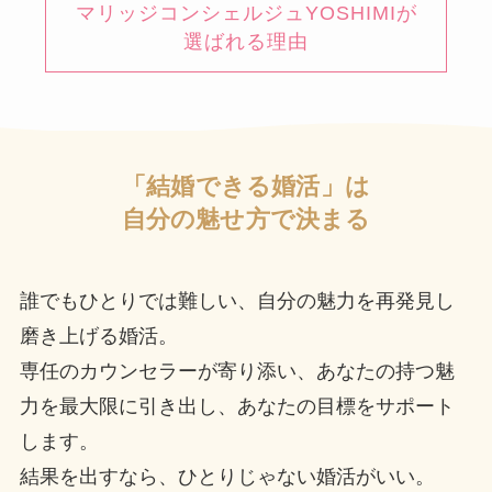
マリッジコンシェルジュYOSHIMIが
選ばれる理由
「結婚できる婚活」は
自分の魅せ方で決まる
誰でもひとりでは難しい、自分の魅力を再発見し
磨き上げる婚活。
専任のカウンセラーが寄り添い、あなたの持つ魅
力を最大限に引き出し、あなたの目標をサポート
します。
結果を出すなら、ひとりじゃない婚活がいい。