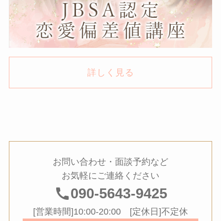
詳しく見る
お問い合わせ・面談予約など
お気軽にご連絡ください
090-5643-9425
[営業時間]10:00-20:00 [定休日]不定休