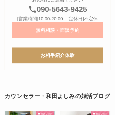
お気軽にご連絡ください
090-5643-9425
[営業時間]10:00-20:00 [定休日]不定休
無料相談・面談予約
お相手紹介体験
カウンセラー・和田よしみの婚活ブログ
婚活ブログ
婚活ブログ