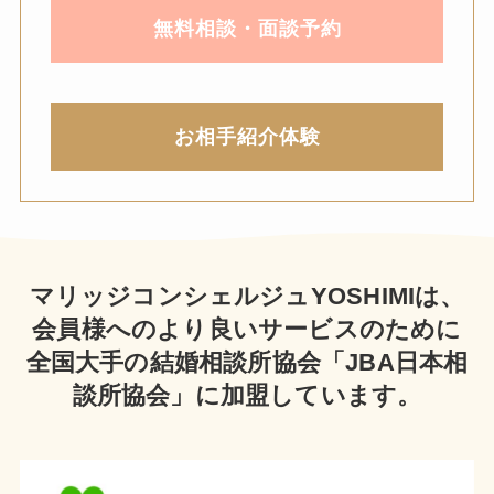
無料相談・面談予約
お相手紹介体験
マリッジコンシェルジュYOSHIMIは、
会員様へのより良いサービスのために
全国大手の結婚相談所協会「JBA日本相
談所協会」に加盟しています。