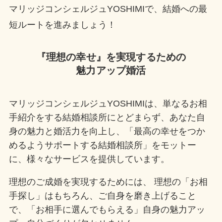
マリッジコンシェルジュYOSHIMIで、結婚への最
短ルートを進みましょう！
『理想の幸せ』を実現するための
魅力アップ婚活
マリッジコンシェルジュYOSHIMIは、単なるお相
手紹介をする結婚相談所にとどまらず、あなた自
身の魅力と婚活力を向上し、「最高の幸せをつか
めるようサポートする結婚相談所」をモットー
に、様々なサービスを提供しています。
理想のご成婚を実現するためには、 理想の「お相
手探し」はもちろん、ご自身を磨き上げること
で、「お相手に選んでもらえる」自身の魅力アッ