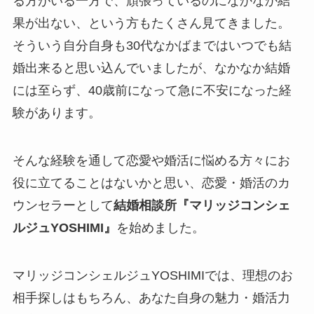
る方がいる一方で、頑張っているのになかなか結
果が出ない、という方もたくさん見てきました。
そういう自分自身も30代なかばまではいつでも結
婚出来ると思い込んでいましたが、なかなか結婚
には至らず、40歳前になって急に不安になった経
験があります。
そんな経験を通して恋愛や婚活に悩める方々にお
役に立てることはないかと思い、恋愛・婚活のカ
ウンセラーとして
結婚相談所『マリッジコンシェ
ルジュYOSHIMI』
を始めました。
マリッジコンシェルジュYOSHIMIでは、理想のお
相手探しはもちろん、あなた自身の魅力・婚活力