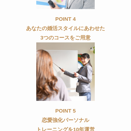
POINT 4
あなたの婚活スタイルにあわせた
3つのコースをご用意
POINT 5
恋愛強化パーソナル
トレーニングを10年運営