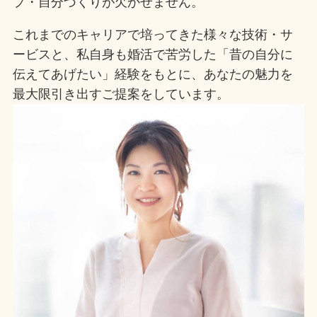
プ・自分づくりが欠かせません。
これまでのキャリアで培ってきた様々な技術・サ
ービスと、私自身も婚活で苦労した「昔の自分に
伝えてあげたい」経験をもとに、あなたの魅力を
最大限引き出すご提案をしています。