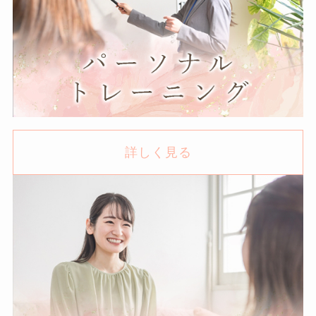
詳しく見る