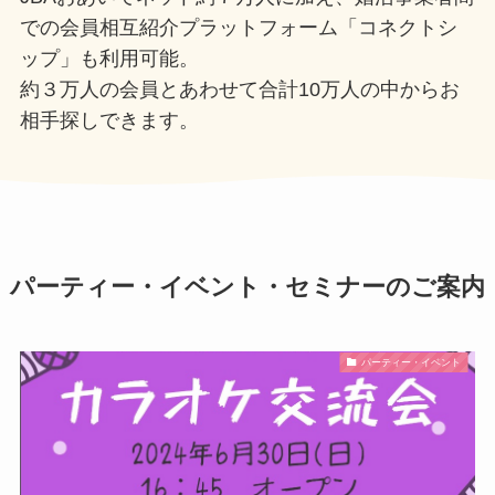
での会員相互紹介プラットフォーム「コネクトシ
ップ」も利用可能。
約３万人の会員とあわせて合計10万人の中からお
相手探しできます。
パーティー・イベント・セミナーのご案内
パーティー・イベント