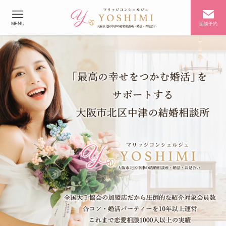
MENU
面談予約