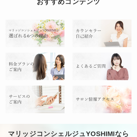
おすすめコンテンツ
マリッジコンシェルジュYOSHIMIなら