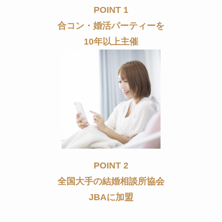
POINT 1
合コン・婚活パーティーを
10年以上主催
POINT 2
全国大手の結婚相談所協会
JBAに加盟