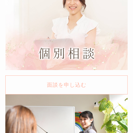
面談を申し込む