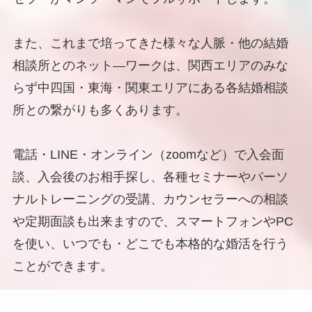
また、これまで培ってきた様々な人脈・他の結婚
相談所とのネット―ワークは、関西エリアのみな
らず中四国・東海・関東エリアにある各結婚相談
所との繋がりも多くあります。
電話・LINE・オンライン（zoomなど）で入会面
談、入会後のお相手探し、各種セミナーやパーソ
ナルトレーニングの受講、カウンセラーへの相談
や定期面談も出来ますので、スマートフォンやPC
を使い、いつでも・どこでも本格的な婚活を行う
ことができます。