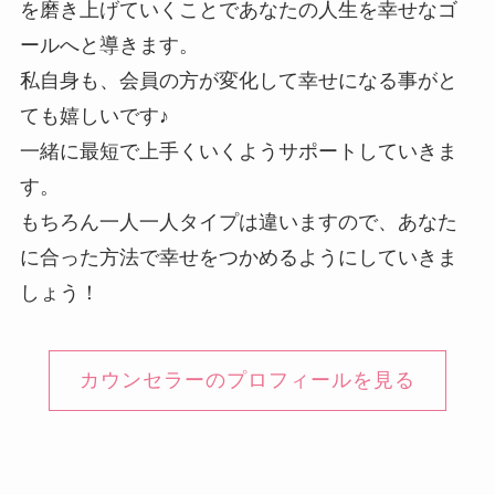
を磨き上げていくことであなたの人生を幸せなゴ
ールへと導きます。
私自身も、会員の方が変化して幸せになる事がと
ても嬉しいです♪
一緒に最短で上手くいくようサポートしていきま
す。
もちろん一人一人タイプは違いますので、あなた
に合った方法で幸せをつかめるようにしていきま
しょう！
カウンセラーのプロフィールを見る