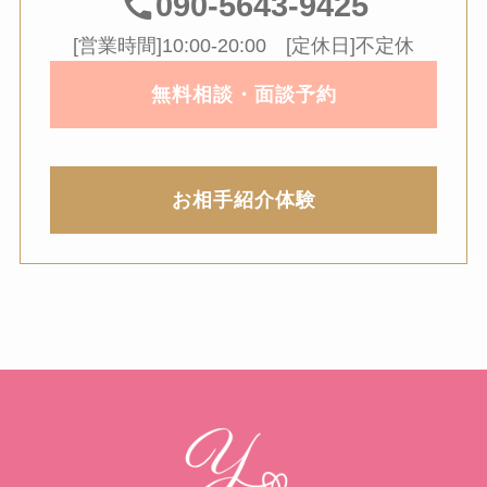
090-5643-9425
[営業時間]10:00-20:00 [定休日]不定休
無料相談・面談予約
お相手紹介体験