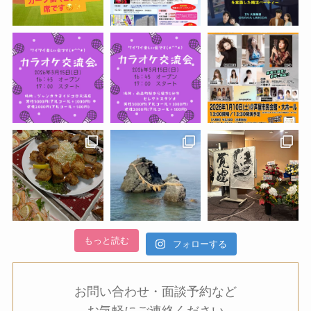
もっと読む
フォローする
お問い合わせ・面談予約など