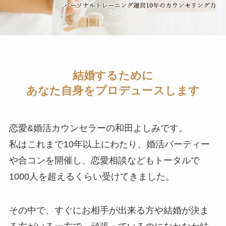
Scroll
結婚するために
あなた自身をプロデュースします
恋愛&婚活カウンセラーの和田よしみです。
私はこれまで10年以上にわたり、婚活パーティー
や合コンを開催し、恋愛相談などもトータルで
1000人を超えるくらい受けてきました。
その中で、すぐにお相手が出来る方や結婚が決ま