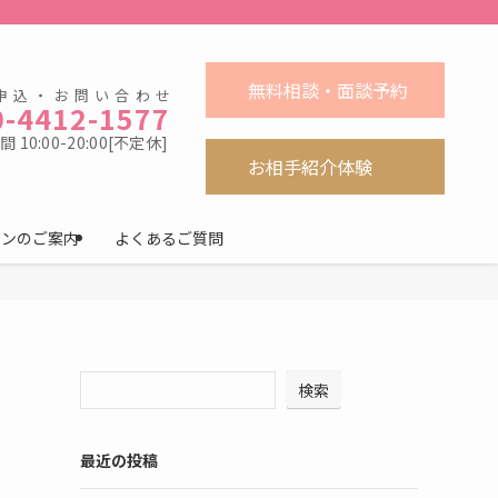
無料相談・面談予約
申込・お問い合わせ
0-4412-1577
 10:00-20:00[不定休]
お相手紹介体験
ロンのご案内
よくあるご質問
検索
最近の投稿