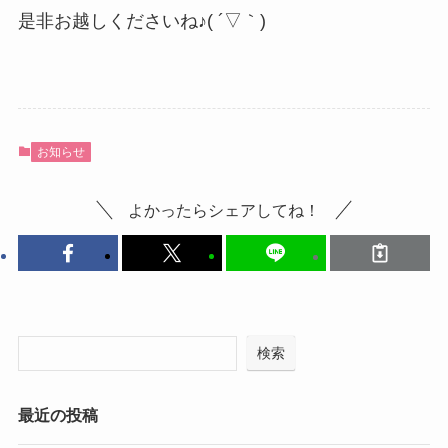
是非お越しくださいね♪( ´▽｀)
お知らせ
よかったらシェアしてね！
検索
最近の投稿