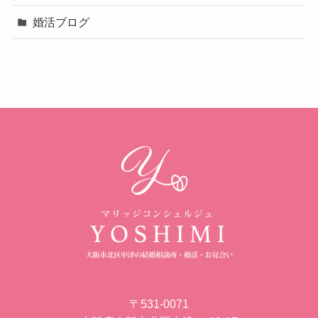
婚活ブログ
〒531-0071