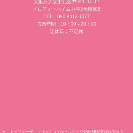
大阪府大阪市北区中津１-13-17
メロディーハイム中津3番館508
TEL：090-4412-1577
営業時間：10：00～20：00
定休日：不定休
トップページ
マリッジコンシェルジュYOSHIMIが選ばれる理由